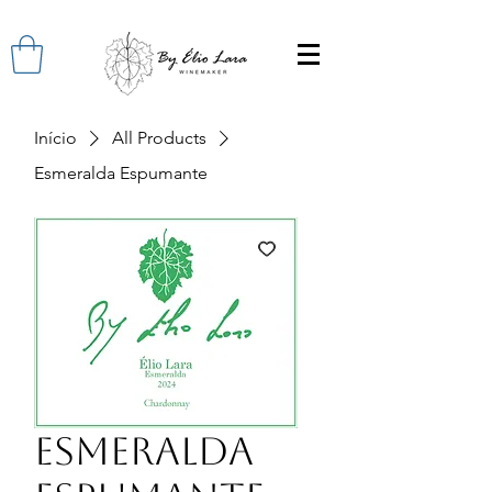
Início
All Products
Esmeralda Espumante
Esmeralda