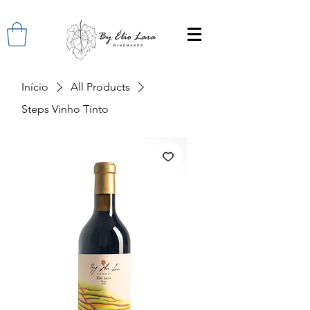
Início
All Products
Steps Vinho Tinto