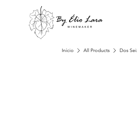
Início
All Products
Dos Sei